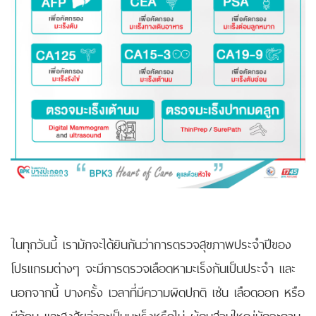
ในทุกวันนี้ เรามักจะได้ยินกันว่าการตรวจสุขภาพประจำปีของ
โปรแกรมต่างๆ จะมีการตรวจเลือดหามะเร็งกันเป็นประจำ และ
นอกจากนี้ บางครั้ง เวลาที่มีความผิดปกติ เช่น เลือดออก หรือ
มีก้อน และสงสัยว่าจะเป็นมะเร็งหรือไม่ ผู้คนส่วนใหญ่มักจะถาม