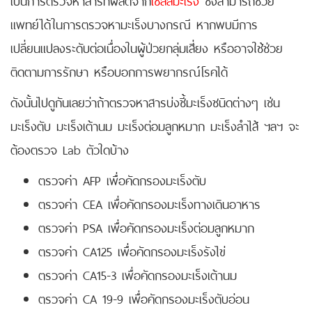
แพทย์ได้ในการตรวจหามะเร็งบางกรณี หากพบมีการ
เปลี่ยนแปลงระดับต่อเนื่องในผู้ป่วยกลุ่มเสี่ยง หรืออาจใช้ช่วย
ติดตามการรักษา หรือบอกการพยากรณ์โรคได้
ดังนั้นไปดูกันเลยว่าถ้าตรวจหาสารบ่งชี้มะเร็งชนิดต่างๆ เช่น
มะเร็งตับ มะเร็งเต้านม มะเร็งต่อมลูกหมาก มะเร็งลำไส้ ฯลฯ จะ
ต้องตรวจ Lab ตัวใดบ้าง
ตรวจค่า AFP เพื่อคัดกรองมะเร็งตับ
ตรวจค่า CEA เพื่อคัดกรองมะเร็งทางเดินอาหาร
ตรวจค่า PSA เพื่อคัดกรองมะเร็งต่อมลูกหมาก
ตรวจค่า CA125 เพื่อคัดกรองมะเร็งรังไข่
ตรวจค่า CA15-3 เพื่อคัดกรองมะเร็งเต้านม
ตรวจค่า CA 19-9 เพื่อคัดกรองมะเร็งตับอ่อน