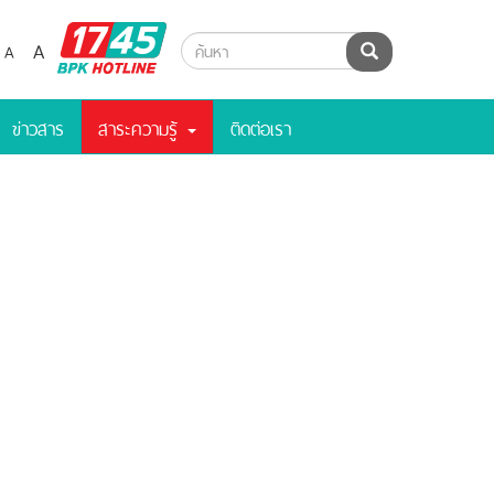
BPK
A
A
ค้นหา
Hotline
ข่าวสาร
สาระความรู้
ติดต่อเรา