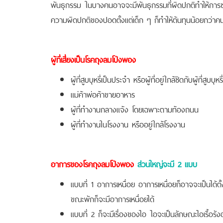
พันธุกรรม ในบางคนอาจจะมีพันธุกรรมที่ผิดปกติทำให้การ
ความผิดปกติของปอดตั้งแต่เด็ก ๆ ก็ทำให้ต้นทุนน้อยกว่าคนอ
ผู้ที่เสี่ยงเป็นโรคถุงลมโป่งพอง
ผู้ที่สูบบุหรี่เป็นประจำ หรือผู้ที่อยู่ใกล้ชิดกับผู้ที่สูบบุหรี่
แม่ค้าพ่อค้าขายอาหาร
ผู้ที่ทำงานกลางแจ้ง โดยเฉพาะตามท้องถนน
ผู้ที่ทำงานในโรงงาน หรืออยู่ใกล้โรงงาน
อาการของโรคถุงลมโป่งพอง
ส่วนใหญ่จะมี 2 แบบ
แบบที่ 1 อาการเหนื่อย อาการเหนื่อยก็อาจจะเป็นได้
ขณะพักก็จะมีอาการเหนื่อยได้
แบบที่ 2 ก็จะมีเรื่องของไอ ไอจะเป็นลักษณะไอเรื้อรัง