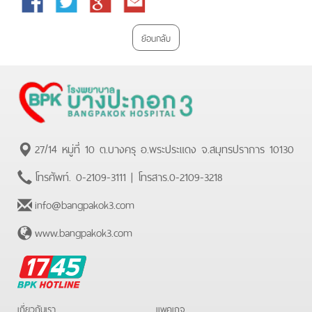
Facebook
Twitter
Google
Email
Plus
ย้อนกลับ
27/14 หมู่ที่ 10 ต.บางครุ อ.พระประแดง จ.สมุทรปราการ 10130
โทรศัพท์.
0-2109-3111
| โทรสาร.
0-2109-3218
info@bangpakok3.com
www.bangpakok3.com
BPK
Hotline
เกี่ยวกับเรา
แพคเกจ