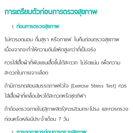
การเตรียมตัวก่อนการตรวจสุขภาพ
ก่อนการตรวจสุขภาพ
ไม่ควรอดนอน ดื่มสุรา หรือกาแฟ ในคืนก่อนตรวจสุขภาพ
เนื่องจากจะทำให้ความดันโลหิตสูงกว่าที่เป็นจริง
ควรใส่เสื้อผ้าที่พับแขนเสื้อขึ้นได้สะดวก ไม่รัดแน่น เพื่อความ
สะดวกในการเจาะเลือด
ถ้ามีการทดสอบสมรรถภาพหัวใจ (Exercise Stress Test) ควร
ใส่เสื้อผ้าที่เคลื่อนไหวได้สะดวกหรือชุดกีฬา
ถ้าต้องตรวจภายใน(สุภาพสตรี)ควรสวมกระโปรง และควรตรวจ
ก่อนหรือหลังมีประจำเดือน 7 วัน
การอดอาหารก่อนการตรวจสุขภาพ