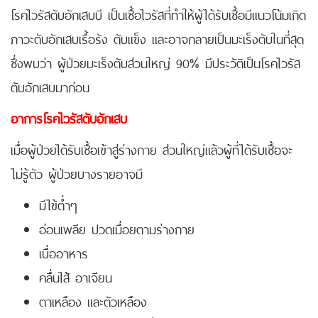
โรคไวรัสตับอักเสบบี เป็นเชื้อไวรัสที่ทำให้ผู้ได้รับเชื้อมีแนวโน้มเกิด
ภาวะตับอักเสบเรื้อรัง ตับแข็ง และอาจกลายเป็นมะเร็งตับในที่สุด
ซึ่งพบว่า ผู้ป่วยมะเร็งตับส่วนใหญ่ 90% มีประวัติเป็นโรคไวรัส
ตับอักเสบมาก่อน
อาการโรคไวรัสตับอักเสบ
เมื่อผู้ป่วยได้รับเชื้อเข้าสู่ร่างกาย ส่วนใหญ่แล้วผู้ที่ได้รับเชื้อจะ
ไม่รู้ตัว ผู้ป่วยบางรายอาจมี
มีไข้ต่ำๆ
อ่อนเพลีย ปวดเมื่อยตามร่างกาย
เบื่ออาหาร
คลื่นไส้ อาเจียน
ตาเหลือง และตัวเหลือง