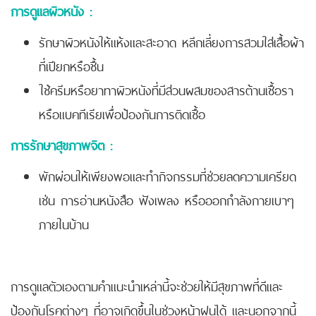
การดูแลผิวหนัง :
รักษาผิวหนังให้แห้งและสะอาด หลีกเลี่ยงการสวมใส่เสื้อผ้า
ที่เปียกหรือชื้น
ใช้ครีมหรือยาทาผิวหนังที่มีส่วนผสมของสารต้านเชื้อรา
หรือแบคทีเรียเพื่อป้องกันการติดเชื้อ
การรักษาสุขภาพจิต :
พักผ่อนให้เพียงพอและทำกิจกรรมที่ช่วยลดความเครียด
เช่น การอ่านหนังสือ ฟังเพลง หรือออกกำลังกายเบาๆ
ภายในบ้าน
การดูแลตัวเองตามคำแนะนำเหล่านี้จะช่วยให้มีสุขภาพที่ดีและ
ป้องกันโรคต่างๆ ที่อาจเกิดขึ้นในช่วงหน้าฝนได้ และนอกจากนี้