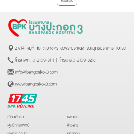
27/14 หมู่ที่ 10 ต.บางครุ อ.พระประแดง จ.สมุทรปราการ 10130
โทรศัพท์.
0-2109-3111
| โทรสาร.
0-2109-3218
info@bangpakok3.com
www.bangpakok3.com
BPK
Hotline
เกี่ยวกับเรา
แพคเกจ
ศูนย์การแพทย์
ข่าวสาร
แพทย์ของเรา
บทความ