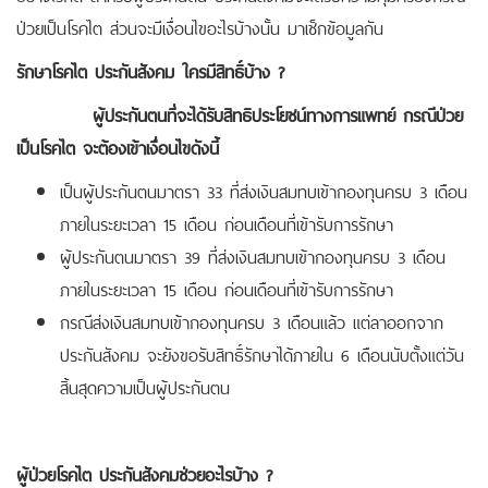
ป่วยเป็นโรคไต ส่วนจะมีเงื่อนไขอะไรบ้างนั้น มาเช็กข้อมูลกัน
รักษาโรคไต ประกันสังคม ใครมีสิทธิ์บ้าง ?
ผู้ประกันตนที่จะได้รับสิทธิประโยชน์ทางการแพทย์ กรณีป่วย
เป็นโรคไต จะต้องเข้าเงื่อนไขดังนี้
เป็นผู้ประกันตนมาตรา 33 ที่ส่งเงินสมทบเข้ากองทุนครบ 3 เดือน
ภายในระยะเวลา 15 เดือน ก่อนเดือนที่เข้ารับการรักษา
ผู้ประกันตนมาตรา 39 ที่ส่งเงินสมทบเข้ากองทุนครบ 3 เดือน
ภายในระยะเวลา 15 เดือน ก่อนเดือนที่เข้ารับการรักษา
กรณีส่งเงินสมทบเข้ากองทุนครบ 3 เดือนแล้ว แต่ลาออกจาก
ประกันสังคม จะยังขอรับสิทธิ์รักษาได้ภายใน 6 เดือนนับตั้งแต่วัน
สิ้นสุดความเป็นผู้ประกันตน
ผู้ป่วยโรคไต ประกันสังคมช่วยอะไรบ้าง ?