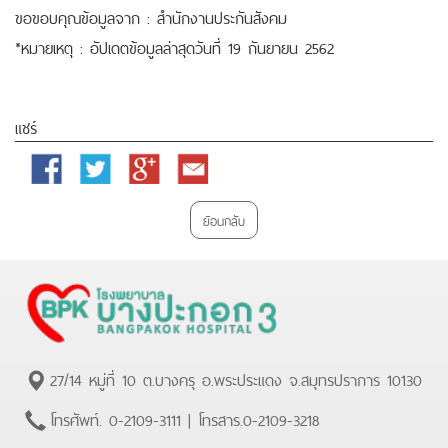
ขอขอบคุณข้อมูลจาก : สำนักงานประกันสังคม
*หมายเหตุ : อัปเดตข้อมูลล่าสุดวันที่ 19 กันยายน 2562
แชร์
Facebook
Twitter
Google
Email
Plus
ย้อนกลับ
27/14 หมู่ที่ 10 ต.บางครุ อ.พระประแดง จ.สมุทรปราการ 10130
โทรศัพท์.
0-2109-3111
| โทรสาร.
0-2109-3218