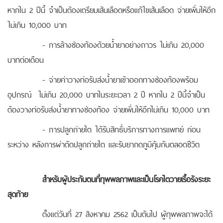
หากใน 2 ปีนี้ จำเป็นต้องเตรียมเส้นเลือดหรือแก้ไขเส้นเลือด จ่ายเพิ่มให้อีก
ไม่เกิน 10,000 บาท
- การล้างช่องท้องด้วยน้ำยาอย่างถาวร ไม่เกิน 20,000
บาทต่อเดือน
- จ่ายค่าวางท่อรับส่งน้ำยาเข้าออกทางช่องท้องพร้อม
อุปกรณ์ ไม่เกิน 20,000 บาทในระยะเวลา 2 ปี หากใน 2 ปีนี้จำเป็น
ต้องวางท่อรับส่งน้ำยาทางช่องท้อง จ่ายเพิ่มให้อีกไม่เกิน 10,000 บาท
- การปลูกถ่ายไต ได้รับสิทธิ์บริการทางการแพทย์ ก่อน
ระหว่าง หลังการผ่าตัดปลูกถ่ายไต และรับยากดภูมิคุ้มกันตลอดชีวิต
สำหรับผู้ประกันตนที่ทุพพลภาพและเป็นโรคไตวายเรื้อรังระยะ
สุดท้าย
ตั้งแต่วันที่ 27 สิงหาคม 2562 เป็นต้นไป ผู้ทุพพลภาพจะได้