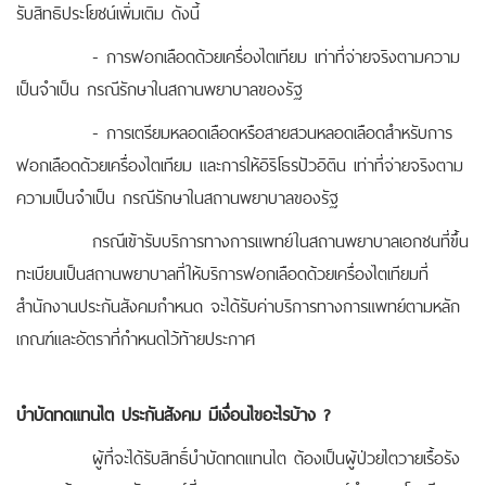
รับสิทธิประโยชน์เพิ่มเติม ดังนี้
- การฟอกเลือดด้วยเครื่องไตเทียม เท่าที่จ่ายจริงตามความ
เป็นจำเป็น กรณีรักษาในสถานพยาบาลของรัฐ
- การเตรียมหลอดเลือดหรือสายสวนหลอดเลือดสำหรับการ
ฟอกเลือดด้วยเครื่องไตเทียม และการให้อิริโธรปัวอิติน เท่าที่จ่ายจริงตาม
ความเป็นจำเป็น กรณีรักษาในสถานพยาบาลของรัฐ
กรณีเข้ารับบริการทางการแพทย์ในสถานพยาบาลเอกชนที่ขึ้น
ทะเบียนเป็นสถานพยาบาลที่ให้บริการฟอกเลือดด้วยเครื่องไตเทียมที่
สำนักงานประกันสังคมกำหนด จะได้รับค่าบริการทางการแพทย์ตามหลัก
เกณฑ์และอัตราที่กำหนดไว้ท้ายประกาศ
บำบัดทดแทนไต ประกันสังคม มีเงื่อนไขอะไรบ้าง ?
ผู้ที่จะได้รับสิทธิ์บำบัดทดแทนไต ต้องเป็นผู้ป่วยไตวายเรื้อรัง