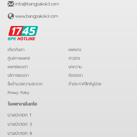
info@bangpakok3.com
www.bangpakok3.com
BPK
Hotline
เกี่ยวกับเรา
แพคเกจ
ศูนย์การแพทย์
ข่าวสาร
แพทย์ของเรา
บทความ
บริการของเรา
ติดต่อเรา
สิ่งอำนวยความสะดวก
คําประกาศสิทธิผู้ป่วย
Privacy Policy
โรงพยาบาลในเครือ
บางปะกอก 1
บางปะกอก 3
บางปะกอก 8