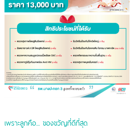
เพราะลูกคือ... ของขวัญที่ดีที่สุด