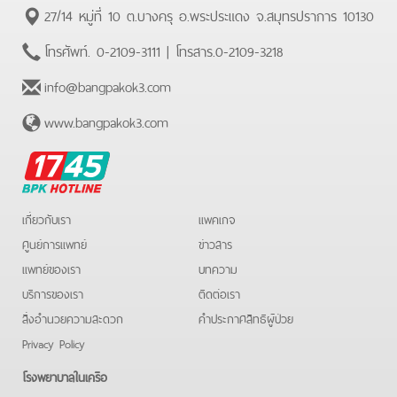
27/14 หมู่ที่ 10 ต.บางครุ อ.พระประแดง จ.สมุทรปราการ 10130
โทรศัพท์.
0-2109-3111
| โทรสาร.
0-2109-3218
info@bangpakok3.com
www.bangpakok3.com
BPK
Hotline
เกี่ยวกับเรา
แพคเกจ
ศูนย์การแพทย์
ข่าวสาร
แพทย์ของเรา
บทความ
บริการของเรา
ติดต่อเรา
สิ่งอำนวยความสะดวก
คําประกาศสิทธิผู้ป่วย
Privacy Policy
โรงพยาบาลในเครือ