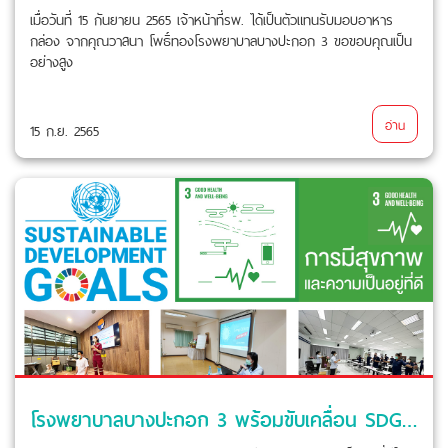
เมื่อวันที่ 15 กันยายน 2565 เจ้าหน้าที่รพ. ได้เป็นตัวแทนรับมอบอาหาร
กล่อง จากคุณวาสนา โพธิ์ทองโรงพยาบาลบางปะกอก 3 ขอขอบคุณเป็น
อย่างสูง
อ่าน
15 ก.ย. 2565
โรงพยาบาลบางปะกอก 3 พร้อมขับเคลื่อน SDGs ไปสู่ความยั่งยืนที่แท้จริง