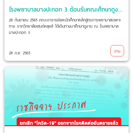
โรงพยาบาลบางปะกอก 3 ต้อนรับคณะศึกษาดูงานจากวิทยาลัยเซนต์หลุยส์
28 กันยายน 2565 คณะอาจารย์และนักศึกษาหลักสูตรการพยาบาลเฉพาะ
ทาง จากวิทยาลัยเซนต์หลุยส์ ได้เดินทางมาศึกษาดูงาน ณ โรงพยาบาล
บางปะกอก 3
อ่าน
28 ก.ย. 2565