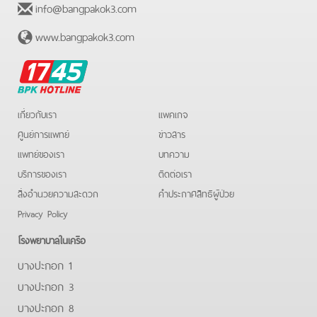
info@bangpakok3.com
www.bangpakok3.com
BPK
Hotline
เกี่ยวกับเรา
แพคเกจ
ศูนย์การแพทย์
ข่าวสาร
แพทย์ของเรา
บทความ
บริการของเรา
ติดต่อเรา
สิ่งอำนวยความสะดวก
คําประกาศสิทธิผู้ป่วย
Privacy Policy
โรงพยาบาลในเครือ
บางปะกอก 1
บางปะกอก 3
บางปะกอก 8