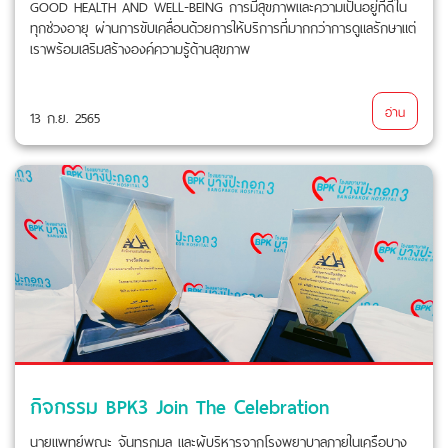
GOOD HEALTH AND WELL-BEING การมีสุขภาพและความเป็นอยู่ที่ดีใน
ทุกช่วงอายุ ผ่านการขับเคลื่อนด้วยการให้บริการที่มากกว่าการดูแลรักษาแต่
เราพร้อมเสริมสร้างองค์ความรู้ด้านสุขภาพ
อ่าน
13 ก.ย. 2565
กิจกรรม BPK3 Join The Celebration
นายแพทย์พณะ จันทรกมล และผู้บริหารจากโรงพยาบาลภายในเครือบาง